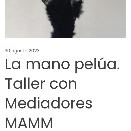
30 agosto 2023
La mano pelúa.
Taller con
Mediadores
MAMM