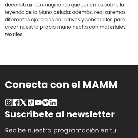
deconstruir los imaginarios que tenemos sobre la
leyenda de la Mano peluda; además, realizaremos
diferentes ejercicios narrativos y sensoriales para
crear nuestra propia mano hecha con materiales
textiles.
Conecta con el MAMM
Suscríbete al newsletter
Recibe nuestra programación en tu