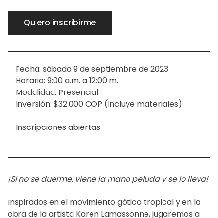
Quiero inscribirme
Fecha: sábado 9 de septiembre de 2023
Horario: 9:00 a.m. a 12:00 m.
Modalidad: Presencial
Inversión: $32.000 COP (Incluye materiales)
Inscripciones abiertas
¡Si no se duerme, viene la mano peluda y se lo lleva!
Inspirados en el movimiento gótico tropical y en la
obra de la artista Karen Lamassonne, jugaremos a