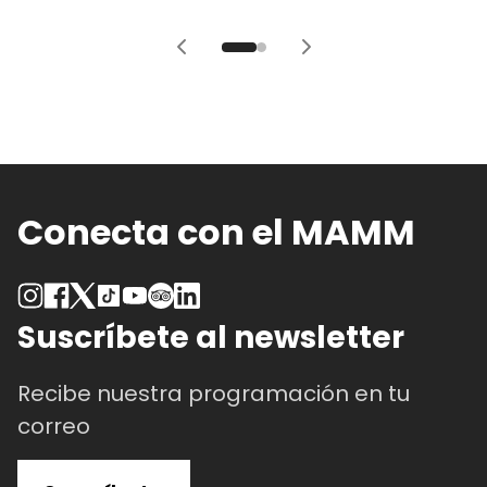
Conecta con el MAMM
Suscríbete al newsletter
Recibe nuestra programación en tu
correo