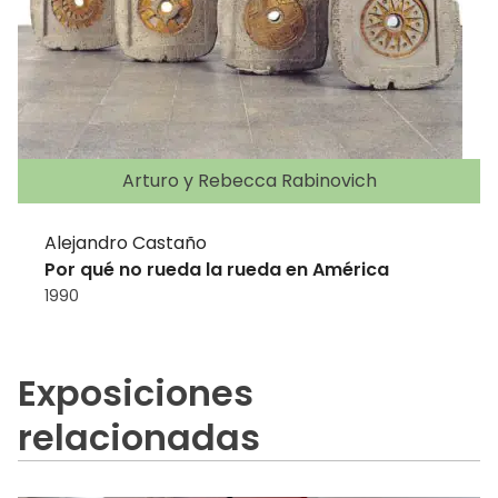
Arturo y Rebecca Rabinovich
Alejandro Castaño
Por qué no rueda la rueda en América
1990
Exposiciones
relacionadas