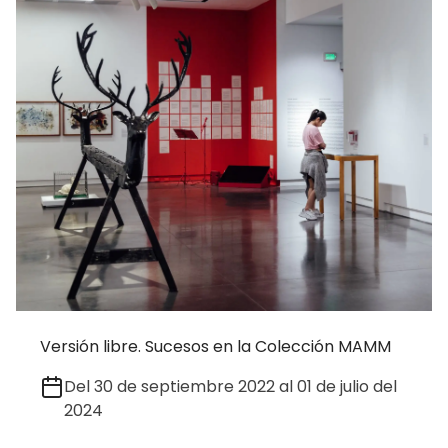
Versión libre. Sucesos en la Colección MAMM
Del 30 de septiembre 2022 al 01 de julio del
2024