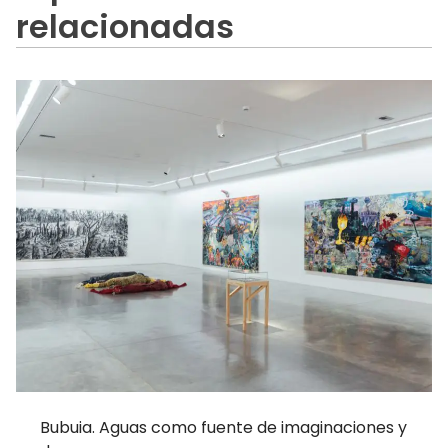
relacionadas
Bubuia. Aguas como fuente de imaginaciones y