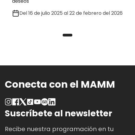
deseos
Del 16 de julio 2025 al 22 de febrero del 2026
Conecta con el MAMM
Suscríbete al newsletter
Recibe nuestra programación en tu