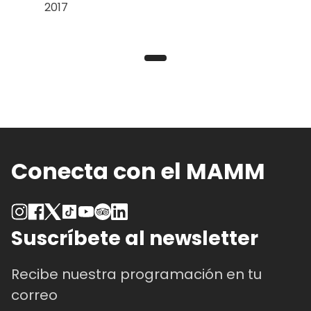
2017
Conecta con el MAMM
Suscríbete al newsletter
Recibe nuestra programación en tu
correo