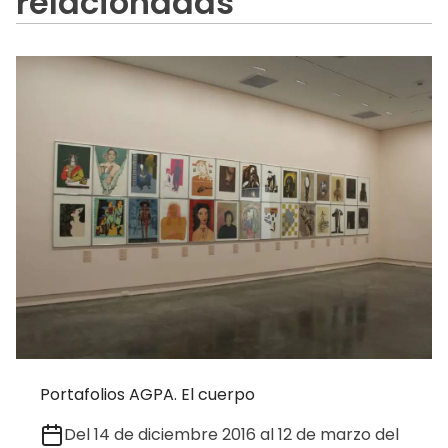
relacionadas
Portafolios AGPA. El cuerpo
Del 14 de diciembre 2016 al 12 de marzo del