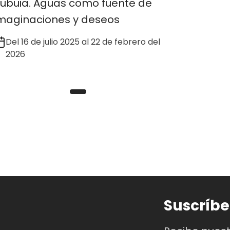
ubuia. Aguas como fuente de
maginaciones y deseos
Del 16 de julio 2025 al 22 de febrero del
2026
Suscríbe