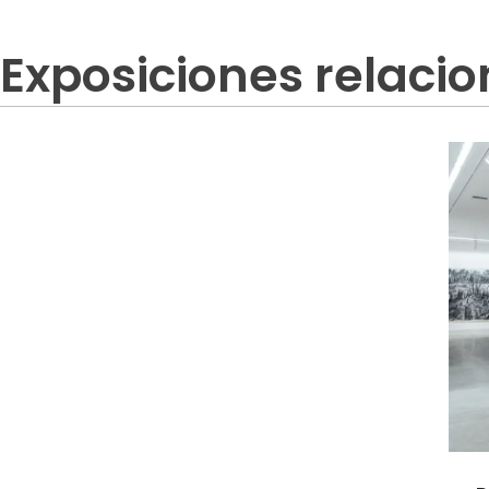
Exposiciones relaci