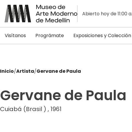
Abierto hoy de 11:00 a
Visítanos
Prográmate
Exposiciones y Colección
Inicio
/
Artista
/
Gervane de Paula
Gervane de Paula
Cuiabá (Brasil ) , 1961