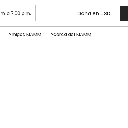
Dona en USD
.m. a 7:00 p.m.
Amigos MAMM
Acerca del MAMM