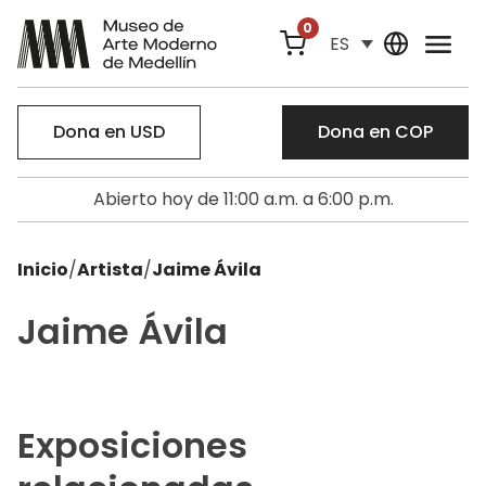
0
ES
Dona en USD
Dona en COP
Abierto hoy de 11:00 a.m. a 6:00 p.m.
Inicio
/
Artista
/
Jaime Ávila
Jaime Ávila
Exposiciones