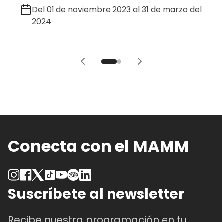
Del 01 de noviembre 2023 al 31 de marzo del
2024
Conecta con el MAMM
Suscríbete al newsletter
Recibe nuestra programación en tu