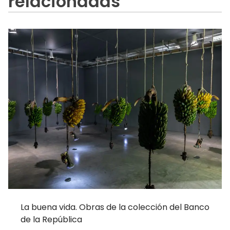
relacionadas
La buena vida. Obras de la colección del Banco
de la República