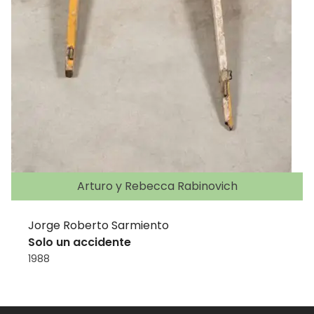
Arturo y Rebecca Rabinovich
Jorge Roberto Sarmiento
Solo un accidente
1988