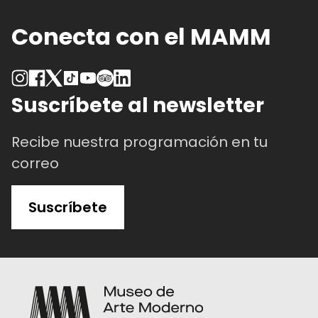
Conecta con el MAMM
Suscríbete al newsletter
Recibe nuestra programación en tu
correo
Suscríbete