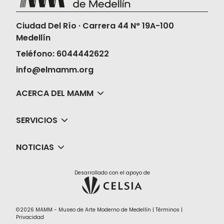
Ciudad Del Río · Carrera 44 N° 19A-100
Medellín
Teléfono: 6044442622
info@elmamm.org
ACERCA DEL MAMM
SERVICIOS
NOTICIAS
Desarrollado con el apoyo de
©2026 MAMM - Museo de Arte Moderno de Medellín |
Términos
|
Privacidad