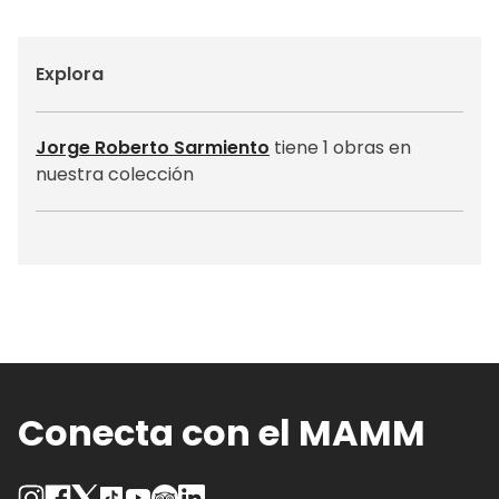
Explora
Jorge Roberto Sarmiento
tiene 1 obras en
nuestra colección
Conecta con el MAMM