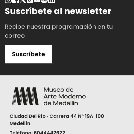
Suscríbete al newsletter
Recibe nuestra programación en tu
correo
Suscríbete
Ciudad Del Río · Carrera 44 N° 19A-100
Medellín
Teléfono: 6044442622