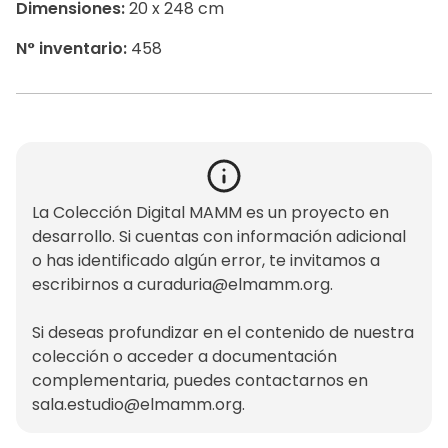
Dimensiones:
20 x 248 cm
N° inventario:
458
La Colección Digital MAMM es un proyecto en
desarrollo. Si cuentas con información adicional
o has identificado algún error, te invitamos a
escribirnos a
curaduria@elmamm.org
.
Si deseas profundizar en el contenido de nuestra
colección o acceder a documentación
complementaria, puedes contactarnos en
sala.estudio@elmamm.org
.