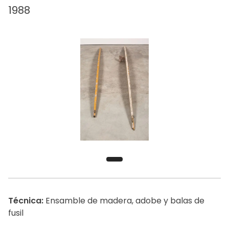
1988
Técnica:
Ensamble de madera, adobe y balas de
fusil