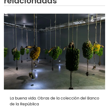
relacionadas
La buena vida. Obras de la colección del Banco
de la República