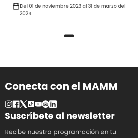
Del 01 de noviembre 2023 al 31 de marzo del
2024
Conecta con el MAMM
Suscríbete al newsletter
Recibe nuestra programación en tu