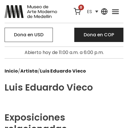
0
ES
Dona en USD
Dona en COP
Abierto hoy de 11:00 a.m. a 6:00 p.m.
Inicio
/
Artista
/
Luis Eduardo Vieco
Luis Eduardo Vieco
Exposiciones