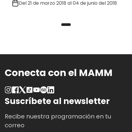
Del 21 de marzo 2018 al 04 de junio del 2018
Conecta con el MAMM
Suscríbete al newsletter
Recibe nuestra programación en tu
correo