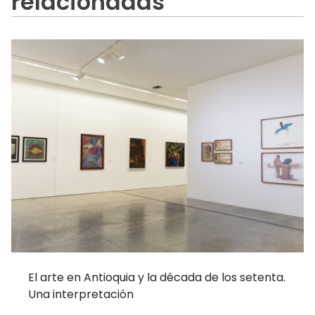
relacionadas
El arte en Antioquia y la década de los setenta.
Una interpretación