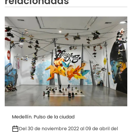
relacionadas
Medellín. Pulso de la ciudad
Del 30 de noviembre 2022 al 09 de abril del