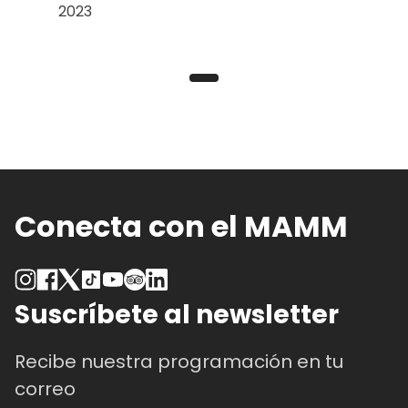
2023
Conecta con el MAMM
Suscríbete al newsletter
Recibe nuestra programación en tu
correo