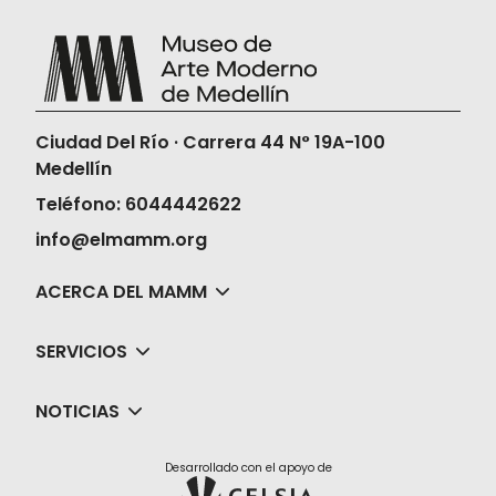
Ciudad Del Río · Carrera 44 N° 19A-100
Medellín
Teléfono: 6044442622
info@elmamm.org
ACERCA DEL MAMM
SERVICIOS
NOTICIAS
Desarrollado con el apoyo de