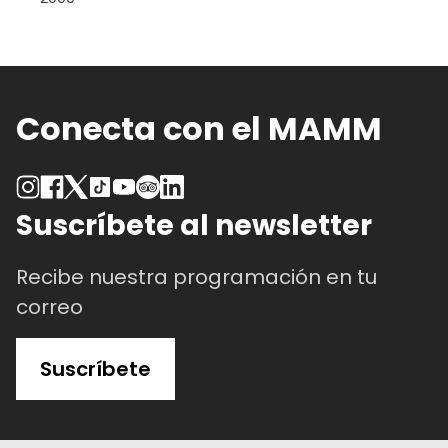
Conecta con el MAMM
Suscríbete al newsletter
Recibe nuestra programación en tu
correo
Suscríbete