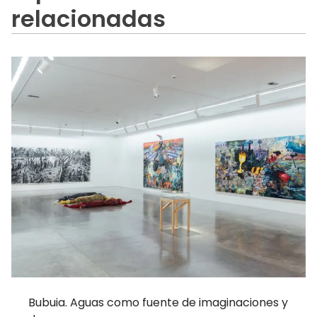
relacionadas
Bubuia. Aguas como fuente de imaginaciones y