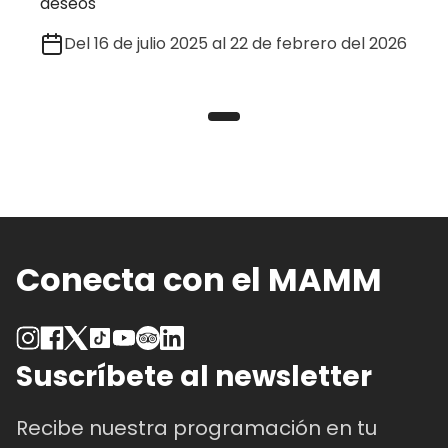
deseos
Del 16 de julio 2025 al 22 de febrero del 2026
Conecta con el MAMM
Suscríbete al newsletter
Recibe nuestra programación en tu