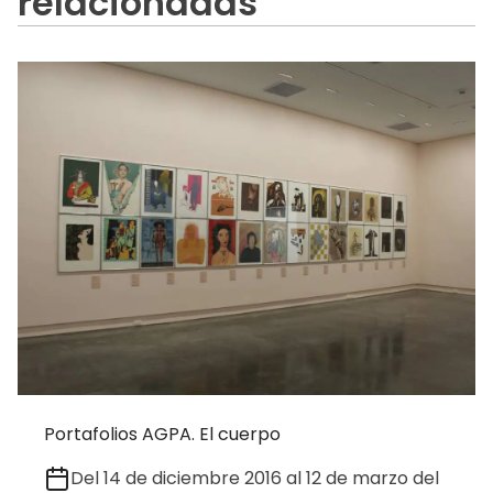
relacionadas
Portafolios AGPA. El cuerpo
Del 14 de diciembre 2016 al 12 de marzo del