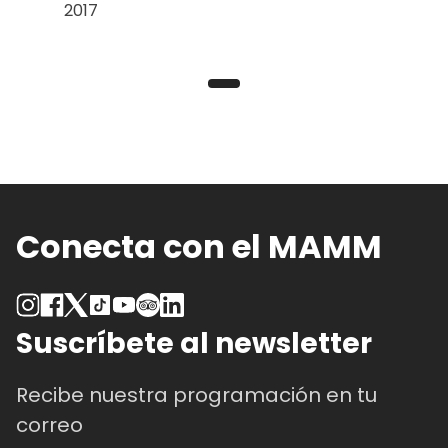
2017
Conecta con el MAMM
Suscríbete al newsletter
Recibe nuestra programación en tu
correo