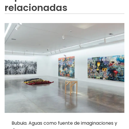
relacionadas
Bubuia. Aguas como fuente de imaginaciones y