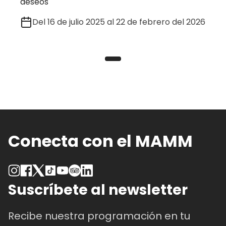
deseos
Del 16 de julio 2025 al 22 de febrero del 2026
Conecta con el MAMM
Suscríbete al newsletter
Recibe nuestra programación en tu