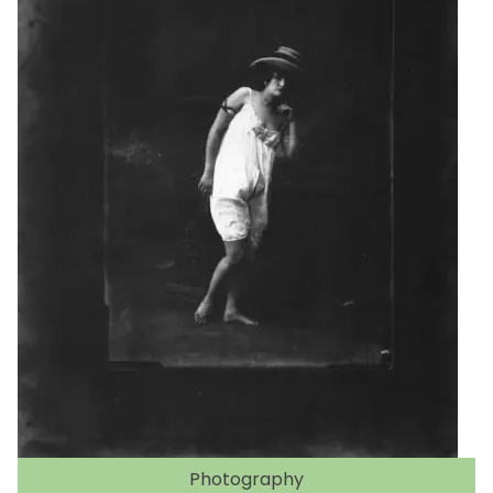
Photography