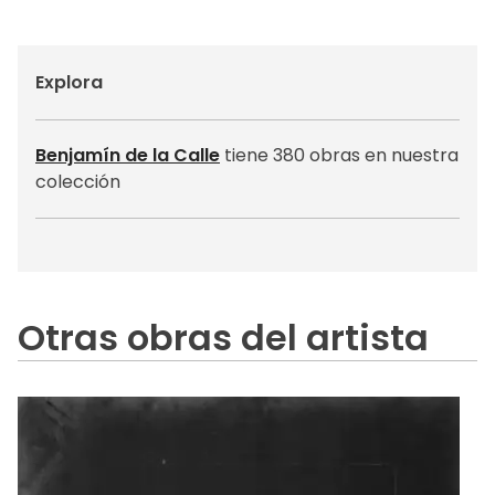
Explora
Benjamín de la Calle
tiene 380 obras en nuestra
colección
Otras obras del artista