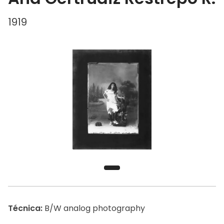
1919
Técnica:
B/W analog photography