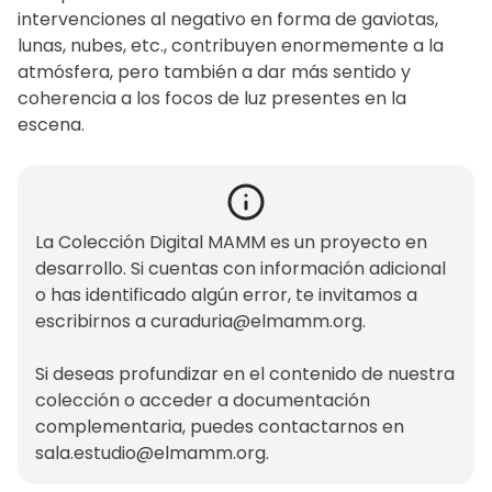
intervenciones al negativo en forma de gaviotas,
lunas, nubes, etc., contribuyen enormemente a la
atmósfera, pero también a dar más sentido y
coherencia a los focos de luz presentes en la
escena.
La Colección Digital MAMM es un proyecto en
desarrollo. Si cuentas con información adicional
o has identificado algún error, te invitamos a
escribirnos a
curaduria@elmamm.org
.
Si deseas profundizar en el contenido de nuestra
colección o acceder a documentación
complementaria, puedes contactarnos en
sala.estudio@elmamm.org
.