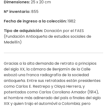
Dimensiones:
25 x 20 cm
N° inventario:
855
Fecha de ingreso a la colección:
1982
Tipo de adquisición:
Donación por el FAES
(Fundación Antioqueña de estudios sociales de
Medellín)
Gracias a la alta demanda de retrato a principios
del siglo XX, la cámara de Benjamín de la Calle
esbozó una franca radiografía de la sociedad
antioqueña. Entre sus retratados están presidentes
como Carlos E. Restrepo y Olaya Herrera, y
potentados como Carlos Coroliano Amador (1914),
el hombre más adinerado del país a finales del siglo
XIX y quien trajo el automóvil a Colombia; pero