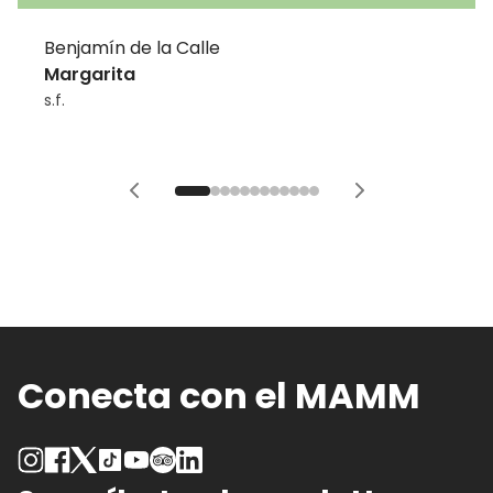
Benjamín de la Calle
Margarita
s.f.
Conecta con el MAMM