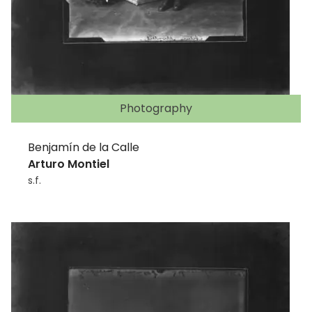
Photography
Benjamín de la Calle
Arturo Montiel
s.f.