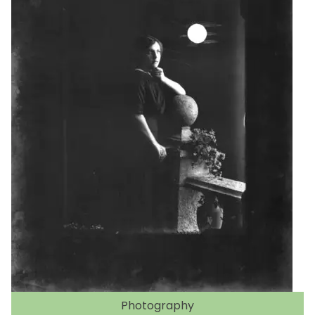
Photography