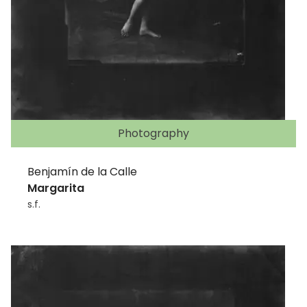
Photography
Benjamín de la Calle
Margarita
s.f.