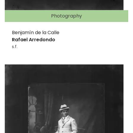
Photography
Benjamín de la Calle
Rafael Arredondo
s.f.