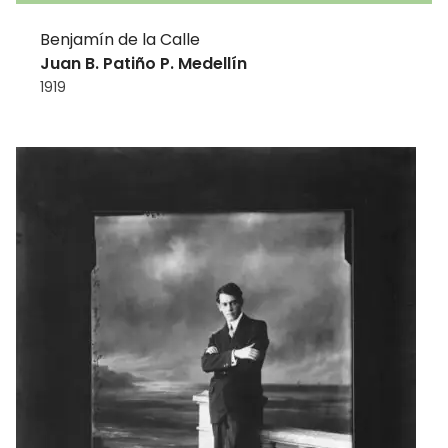
Benjamín de la Calle
Juan B. Patiño P. Medellín
1919