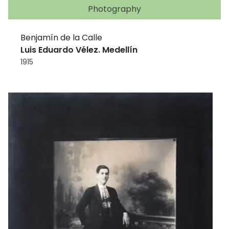
Photography
Benjamín de la Calle
Luis Eduardo Vélez. Medellín
1915