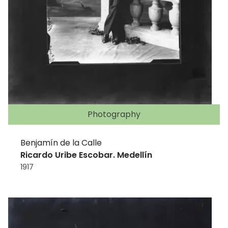
Photography
Benjamín de la Calle
Ricardo Uribe Escobar. Medellín
1917