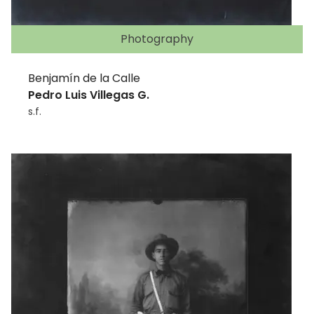
Photography
Benjamín de la Calle
Pedro Luis Villegas G.
s.f.