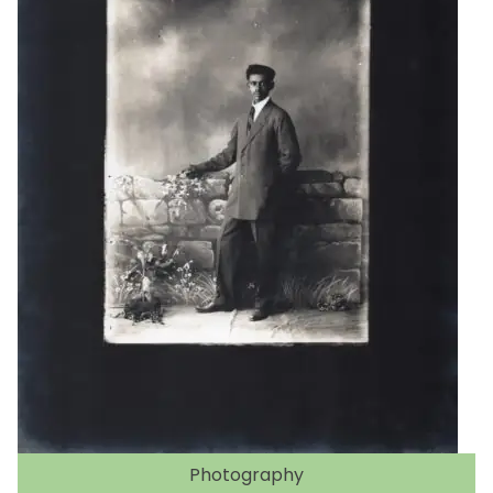
Photography