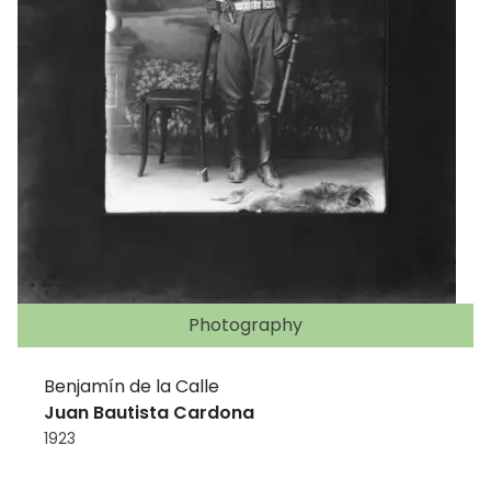
Photography
Benjamín de la Calle
Juan Bautista Cardona
1923