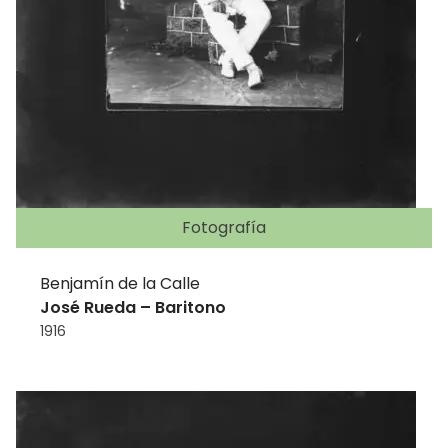
Fotografía
Benjamín de la Calle
José Rueda – Baritono
1916