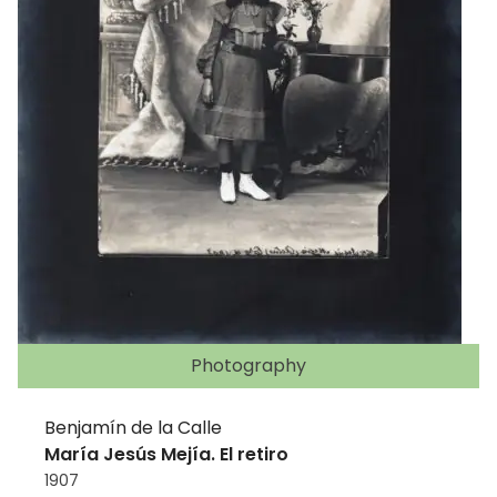
Photography
Benjamín de la Calle
María Jesús Mejía. El retiro
1907