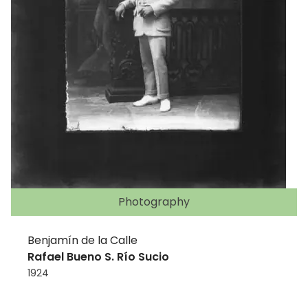
Photography
Benjamín de la Calle
Rafael Bueno S. Río Sucio
1924