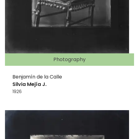
Photography
Benjamín de la Calle
Silvia Mejía J.
1926