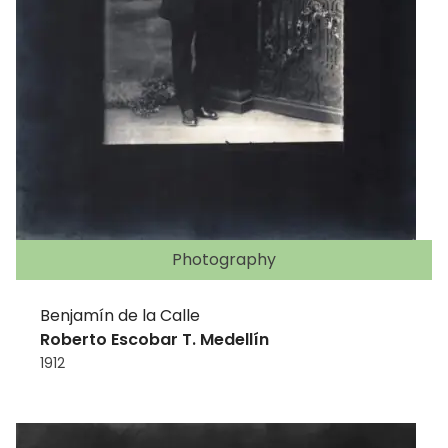
Photography
Benjamín de la Calle
Roberto Escobar T. Medellín
1912