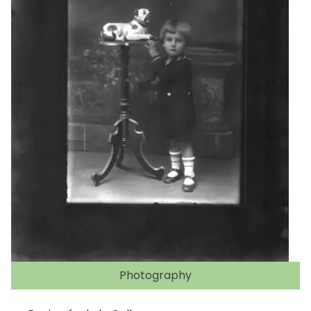
Photography