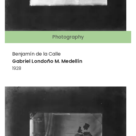
Photography
Benjamín de la Calle
Gabriel Londoño M. Medellín
1928