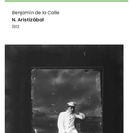
Benjamín de la Calle
N. Aristizábal
1913