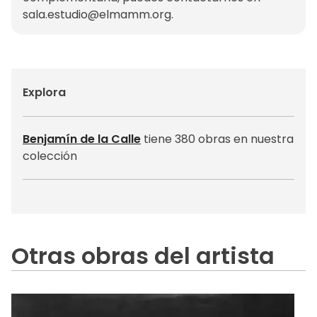
sala.estudio@elmamm.org
.
Explora
Benjamín de la Calle
tiene 380 obras en nuestra
colección
Otras obras del artista