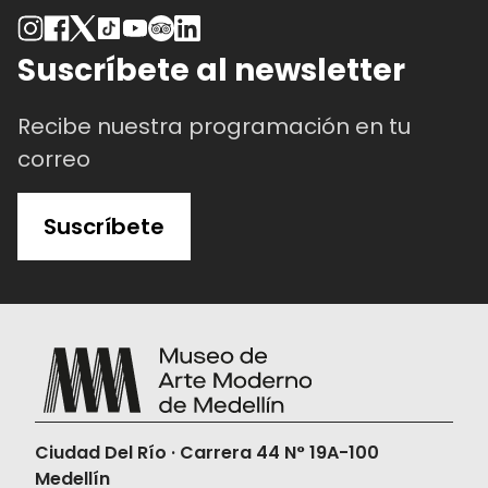
Suscríbete al newsletter
Recibe nuestra programación en tu
correo
Suscríbete
Ciudad Del Río · Carrera 44 N° 19A-100
Medellín