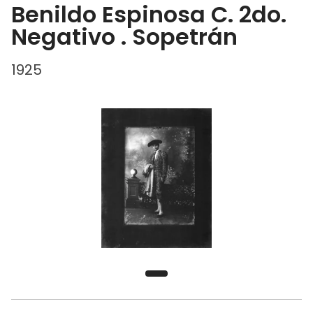
Benildo Espinosa C. 2do.
Negativo . Sopetrán
1925