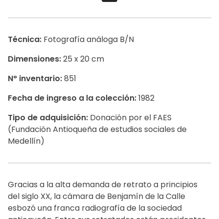
Técnica:
Fotografía análoga B/N
Dimensiones:
25 x 20 cm
N° inventario:
851
Fecha de ingreso a la colección:
1982
Tipo de adquisición:
Donación por el FAES
(Fundación Antioqueña de estudios sociales de
Medellín)
Gracias a la alta demanda de retrato a principios
del siglo XX, la cámara de Benjamín de la Calle
esbozó una franca radiografía de la sociedad