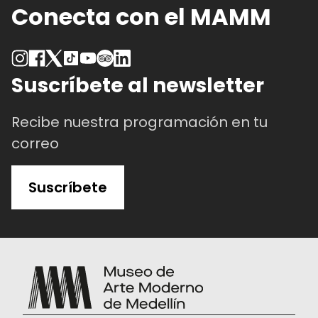
Conecta con el MAMM
Suscríbete al newsletter
Recibe nuestra programación en tu
correo
Suscríbete