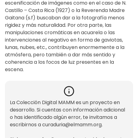
escenificación de imágenes como en el caso de N.
Castillo – Costa Rica (1927) o la Reverenda Madre
Gaitana (s.f) buscaban dar a la fotografía menos
rigidez y más naturalidad. Por otra parte, las
manipulaciones cromáticas en acuarela o las
intervenciones al negativo en forma de gaviotas,
lunas, nubes, etc., contribuyen enormemente a la
atmósfera, pero también a dar más sentido y
coherencia a los focos de luz presentes en la
escena.
La Colección Digital MAMM es un proyecto en
desarrollo. Si cuentas con información adicional
o has identificado algún error, te invitamos a
escribirnos a
curaduria@elmamm.org
.