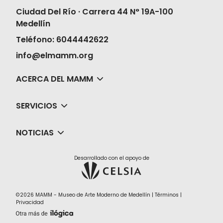
Ciudad Del Río · Carrera 44 N° 19A-100
Medellín
Teléfono: 6044442622
info@elmamm.org
ACERCA DEL MAMM
SERVICIOS
NOTICIAS
Desarrollado con el apoyo de
©2026 MAMM - Museo de Arte Moderno de Medellín |
Términos
|
Privacidad