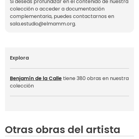
Si deseas profundizar en el contenido de nuestra
colección o acceder a documentación
complementaria, puedes contactarnos en
sala.estudio@elmamm.org
.
Explora
Benjamín de la Calle
tiene 380 obras en nuestra
colección
Otras obras del artista