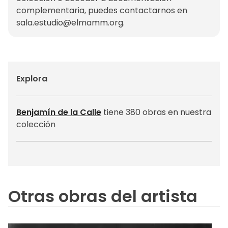
complementaria, puedes contactarnos en
sala.estudio@elmamm.org
.
Explora
Benjamín de la Calle
tiene 380 obras en nuestra
colección
Otras obras del artista