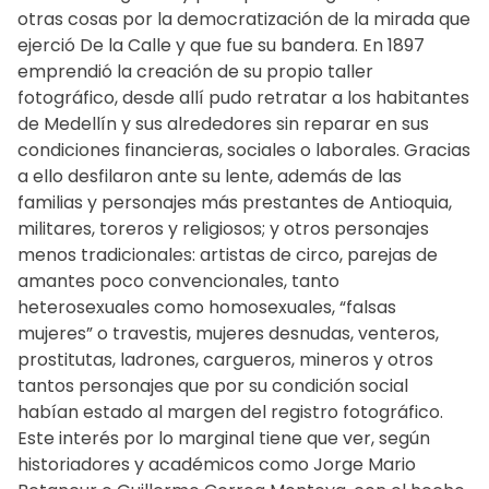
otras cosas por la democratización de la mirada que
ejerció De la Calle y que fue su bandera. En 1897
emprendió la creación de su propio taller
fotográfico, desde allí pudo retratar a los habitantes
de Medellín y sus alrededores sin reparar en sus
condiciones financieras, sociales o laborales. Gracias
a ello desfilaron ante su lente, además de las
familias y personajes más prestantes de Antioquia,
militares, toreros y religiosos; y otros personajes
menos tradicionales: artistas de circo, parejas de
amantes poco convencionales, tanto
heterosexuales como homosexuales, “falsas
mujeres” o travestis, mujeres desnudas, venteros,
prostitutas, ladrones, cargueros, mineros y otros
tantos personajes que por su condición social
habían estado al margen del registro fotográfico.
Este interés por lo marginal tiene que ver, según
historiadores y académicos como Jorge Mario