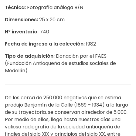
Técnica:
Fotografía análoga B/N
Dimensiones:
25 x 20 cm
N° inventario:
740
Fecha de ingreso a la colección:
1982
Tipo de adquisición:
Donación por el FAES
(Fundación Antioqueña de estudios sociales de
Medellín)
De los cerca de 250.000 negativos que se estima
produjo Benjamín de la Calle (1869 – 1934) a lo largo
de su trayectoria, se conservan alrededor de 5.000.
Por medio de ellos, llega hasta nuestros días una
valiosa radiografía de la sociedad antioqueña de
finales del siglo XIX y principios del siglo XX, entre