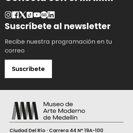
Suscríbete al newsletter
Recibe nuestra programación en tu
correo
Suscríbete
Ciudad Del Río · Carrera 44 N° 19A-100