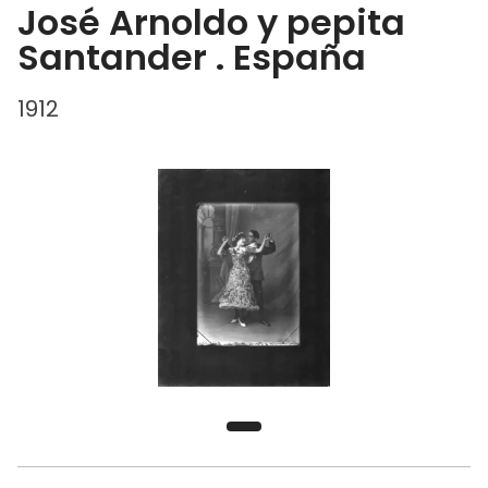
José Arnoldo y pepita
Santander . España
1912