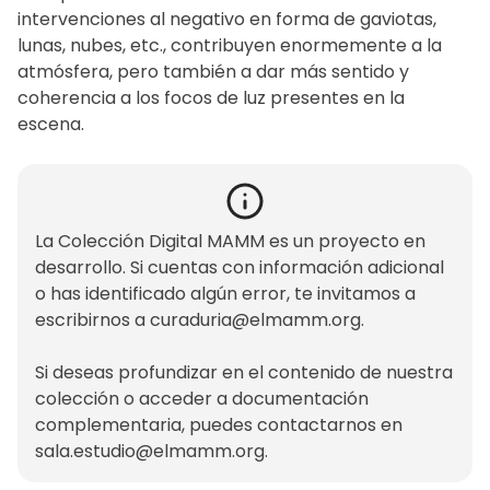
intervenciones al negativo en forma de gaviotas,
lunas, nubes, etc., contribuyen enormemente a la
atmósfera, pero también a dar más sentido y
coherencia a los focos de luz presentes en la
escena.
La Colección Digital MAMM es un proyecto en
desarrollo. Si cuentas con información adicional
o has identificado algún error, te invitamos a
escribirnos a
curaduria@elmamm.org
.
Si deseas profundizar en el contenido de nuestra
colección o acceder a documentación
complementaria, puedes contactarnos en
sala.estudio@elmamm.org
.