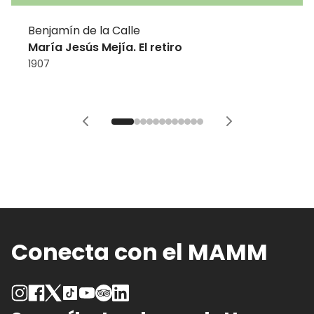
Benjamín de la Calle
María Jesús Mejía. El retiro
1907
Conecta con el MAMM