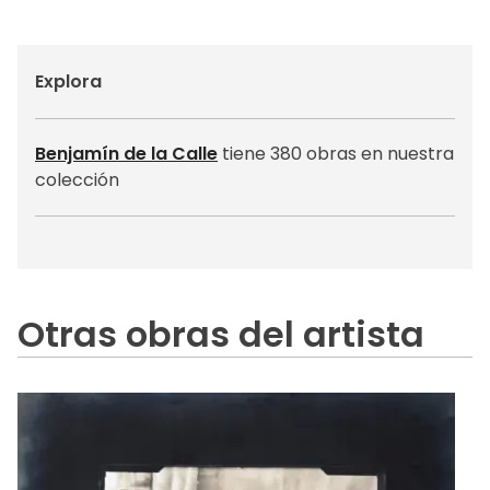
Explora
Benjamín de la Calle
tiene 380 obras en nuestra
colección
Otras obras del artista