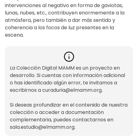
intervenciones al negativo en forma de gaviotas,
lunas, nubes, etc., contribuyen enormemente a la
atmósfera, pero también a dar más sentido y
coherencia a los focos de luz presentes en la
escena.
La Colección Digital MAMM es un proyecto en
desarrollo. Si cuentas con información adicional
o has identificado algún error, te invitamos a
escribirnos a
curaduria@elmamm.org
.
Si deseas profundizar en el contenido de nuestra
colección o acceder a documentación
complementaria, puedes contactarnos en
sala.estudio@elmamm.org
.