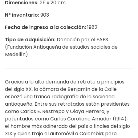
Dimensiones:
25 x 20 cm
N° inventario:
903
Fecha de ingreso a la colección:
1982
Tipo de adquisición:
Donación por el FAES
(Fundación Antioqueña de estudios sociales de
Medellín)
Gracias a la alta demanda de retrato a principios
del siglo XX, la cámara de Benjamín de la Calle
esbozó una franca radiografía de la sociedad
antioqueña. Entre sus retratados están presidentes
como Carlos E. Restrepo y Olaya Herrera, y
potentados como Carlos Coroliano Amador (1914),
el hombre más adinerado del país a finales del siglo
XIX y quien trajo el automóvil a Colombia; pero