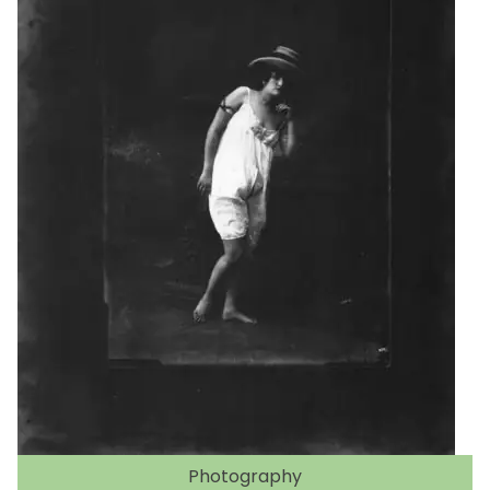
Photography