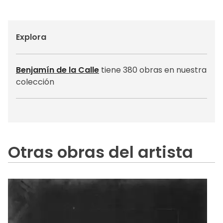
Explora
Benjamín de la Calle
tiene 380 obras en nuestra
colección
Otras obras del artista