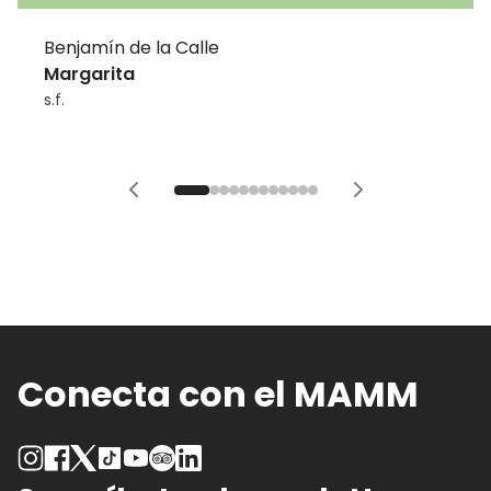
Benjamín de la Calle
Margarita
s.f.
Conecta con el MAMM