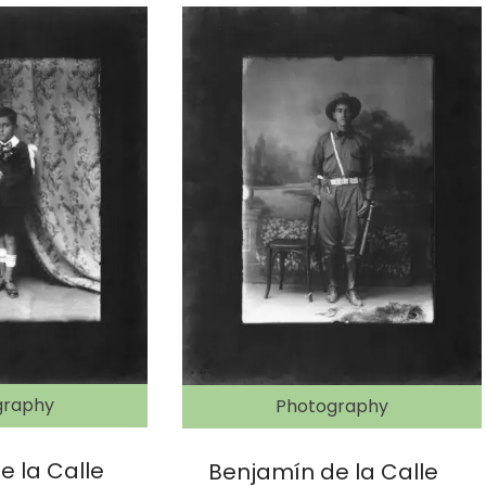
graphy
Photography
e la Calle
Benjamín de la Calle