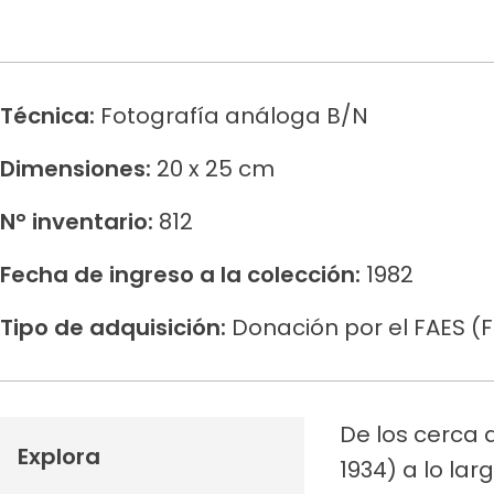
Técnica:
Fotografía análoga B/N
Dimensiones:
20 x 25 cm
N° inventario:
812
Fecha de ingreso a la colección:
1982
Tipo de adquisición:
Donación por el FAES (
De los cerca 
Explora
1934) a lo lar