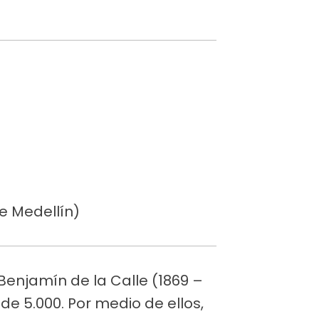
e Medellín)
Benjamín de la Calle (1869 –
de 5.000. Por medio de ellos,