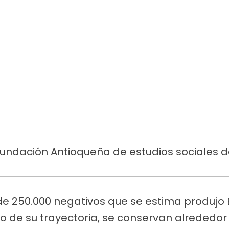
Fundación Antioqueña de estudios sociales d
de 250.000 negativos que se estima produjo 
go de su trayectoria, se conservan alrededor 