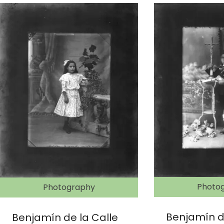
Photo
Photography
Benjamín d
Benjamín de la Calle