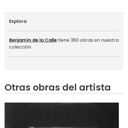
Explora
Benjamín de la Calle
tiene 380 obras en nuestra
colección
Otras obras del artista