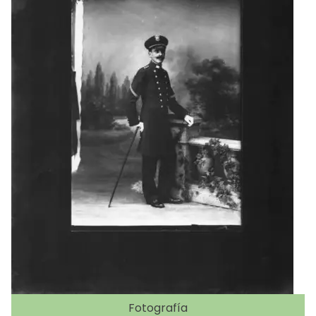
Fotografía