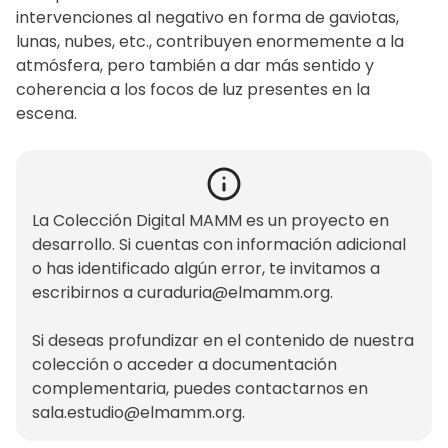
intervenciones al negativo en forma de gaviotas,
lunas, nubes, etc., contribuyen enormemente a la
atmósfera, pero también a dar más sentido y
coherencia a los focos de luz presentes en la
escena.
La Colección Digital MAMM es un proyecto en
desarrollo. Si cuentas con información adicional
o has identificado algún error, te invitamos a
escribirnos a
curaduria@elmamm.org
.
Si deseas profundizar en el contenido de nuestra
colección o acceder a documentación
complementaria, puedes contactarnos en
sala.estudio@elmamm.org
.