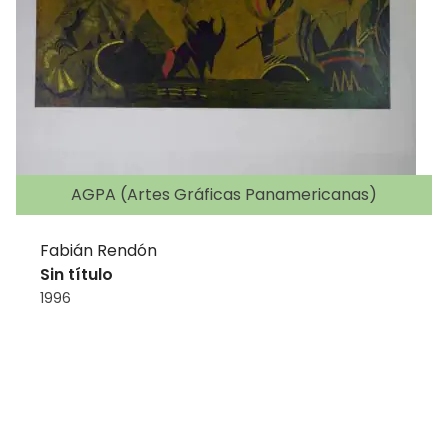
AGPA (Artes Gráficas Panamericanas)
Fabián Rendón
Sin título
1996