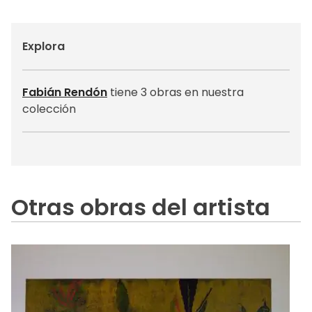
Explora
Fabián Rendón
tiene 3 obras en nuestra
colección
Otras obras del artista