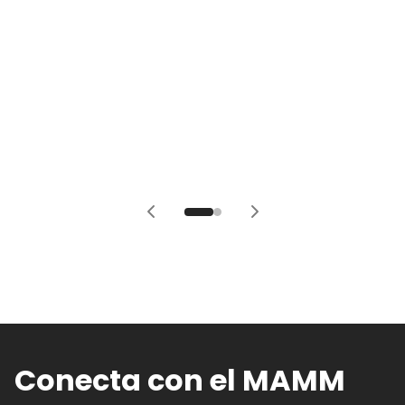
Conecta con el MAMM