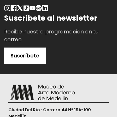
Suscríbete al newsletter
Recibe nuestra programación en tu
correo
Suscríbete
Ciudad Del Río · Carrera 44 N° 19A-100
Medellín