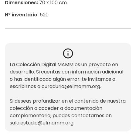
Dimensiones:
70 x 100 cm
N° inventario:
520
La Colección Digital MAMM es un proyecto en
desarrollo. Si cuentas con información adicional
o has identificado algún error, te invitamos a
escribirnos a
curaduria@elmamm.org
.
Si deseas profundizar en el contenido de nuestra
colección o acceder a documentación
complementaria, puedes contactarnos en
sala.estudio@elmamm.org
.