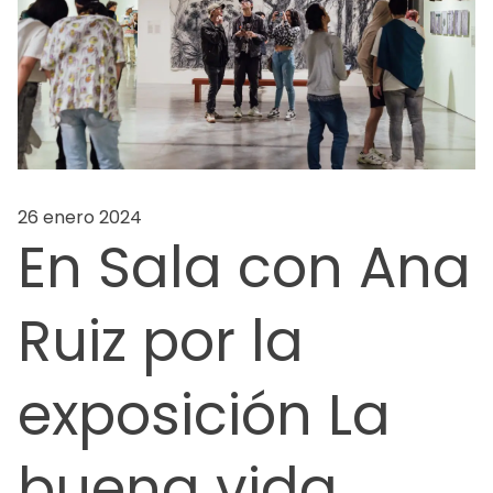
26 enero 2024
En Sala con Ana
Ruiz por la
exposición La
buena vida