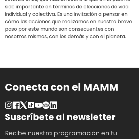
sido importante en términos de elecciones de vida
individual y colectiva. Es una invitación a pensar en
cómo las acciones que realizamos en nuestro breve
paso por este mundo son consecuentes con
nosotros mismos, con los demás y con el planeta.
Conecta con el MAMM
Suscríbete al newsletter
Recibe nuestra programación en tu