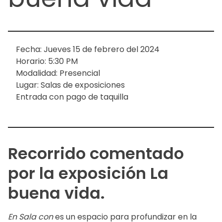
Fecha: Jueves 15 de febrero del 2024
Horario: 5:30 PM
Modalidad: Presencial
Lugar: Salas de exposiciones
Entrada con pago de taquilla
Recorrido comentado
por la exposición La
buena vida.
En Sala con
es un espacio para profundizar en la