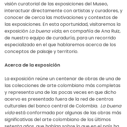
visión curatorial de las exposiciones del Museo,
interactuar directamente con artistas y curadores, y
conocer de cerca las motivaciones y contextos de
las exposiciones. En esta oportunidad, visitaremos la
exposición
La buena vida
, en compañía de Ana Ruiz,
de nuestro equipo de curaduría, para un recorrido
especializado en el que hablaremos acerca de los
conceptos de paisaje y territorio.
Acerca de la exposición
La exposición reúne un centenar de obras de una de
las colecciones de arte colombiano más completas
y representa una de las pocas veces en que dicho
acervo es presentado fuera de la red de centros
culturales del banco central de Colombia.
La buena
vida
está conformada por algunas de las obras más
significativas del arte colombiano de los últimos
setenta años, que hablan sobre lo que en el país ha