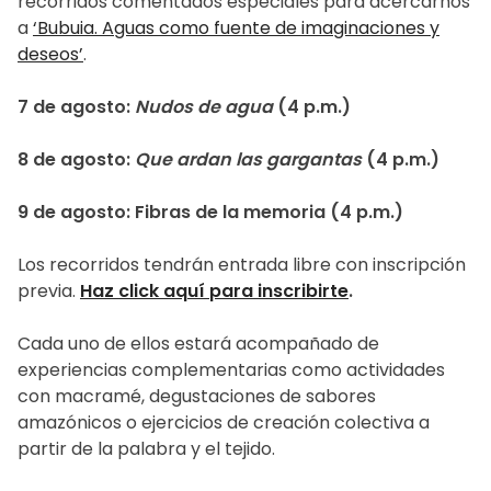
recorridos comentados especiales para acercarnos
a
‘Bubuia. Aguas como fuente de imaginaciones y
deseos’
.
7 de agosto:
Nudos de agua
(4 p.m.)
8 de agosto:
Que ardan las gargantas
(4 p.m.)
9 de agosto: Fibras de la memoria (4 p.m.)
Los recorridos tendrán entrada libre con inscripción
previa.
Haz click aquí para inscribirte
.
Cada uno de ellos estará acompañado de
experiencias complementarias como actividades
con macramé, degustaciones de sabores
amazónicos o ejercicios de creación colectiva a
partir de la palabra y el tejido.