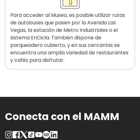
Para acceder al Museo, es posible utilizar rutas
de autobuses que pasen por la Avenida Las
Vegas, la estación de Metro Industriales o el
sistema EnCicla. También dispone de
parqueadero cubierto, y en sus cercanías se
encuentra una amplia variedad de restaurantes
y cafés para disfrutar.
Conecta con el MAMM