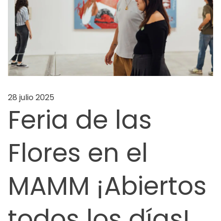
28 julio 2025
Feria de las
Flores en el
MAMM ¡Abiertos
todos los días!