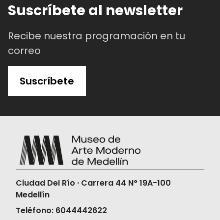
Suscríbete al newsletter
Recibe nuestra programación en tu
correo
Suscríbete
Ciudad Del Río · Carrera 44 N° 19A-100
Medellín
Teléfono: 6044442622