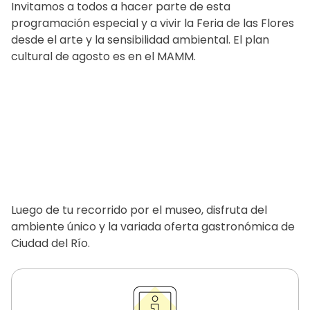
Invitamos a todos a hacer parte de esta
programación especial y a vivir la Feria de las Flores
desde el arte y la sensibilidad ambiental. El plan
cultural de agosto es en el MAMM.
Luego de tu recorrido por el museo, disfruta del
ambiente único y la variada oferta gastronómica de
Ciudad del Río.