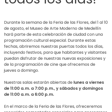
Durante la semana de la Feria de las Flores, del 1 al 10
de agosto, el Museo de Arte Moderno de Medellín
hará parte de esta celebración de ciudad con una
programación cultural especial. Durante estas
fechas, abriremos nuestras puertas todos los días,
incluyendo festivos, para que habitantes y visitantes
puedan disfrutar de nuestras nuevas exposiciones y
de la programación de cine que ofrecemos de
jueves a domingo.
Nuestras salas estarán abiertas de
lunes a viernes
de 11:00 a. m. a 7:00 p. m., y sábados y domingos
de 11:00 a. m. a 6:00 p. m.
En el marco de la Feria de las Flores, ofreceremos