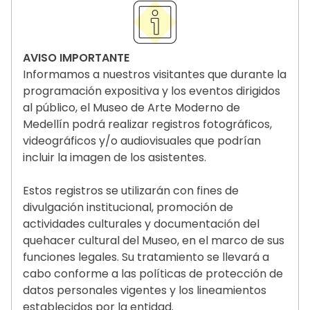
AVISO IMPORTANTE
Informamos a nuestros visitantes que durante la
programación expositiva y los eventos dirigidos
al público, el Museo de Arte Moderno de
Medellín podrá realizar registros fotográficos,
videográficos y/o audiovisuales que podrían
incluir la imagen de los asistentes.
Estos registros se utilizarán con fines de
divulgación institucional, promoción de
actividades culturales y documentación del
quehacer cultural del Museo, en el marco de sus
funciones legales. Su tratamiento se llevará a
cabo conforme a las políticas de protección de
datos personales vigentes y los lineamientos
establecidos por la entidad.