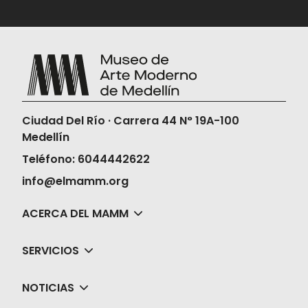
Ciudad Del Río · Carrera 44 N° 19A-100
Medellín
Teléfono: 6044442622
info@elmamm.org
ACERCA DEL MAMM
SERVICIOS
NOTICIAS