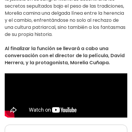
secretos sepultados bajo el peso de las tradiciones,
Morelia camina una delgada línea entre la herencia
y el cambio, enfrentándose no solo al rechazo de
una cultura patriarcal, sino también a los fantasmas
de su propia historia.
Al finalizar la función se llevará a cabo una
conversación con el director de la película, David
Herrera, y la protagonista, Morelia Cuñapa.