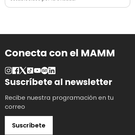
Conecta con el MAMM
Suscríbete al newsletter
Recibe nuestra programación en tu
correo
Suscríbete