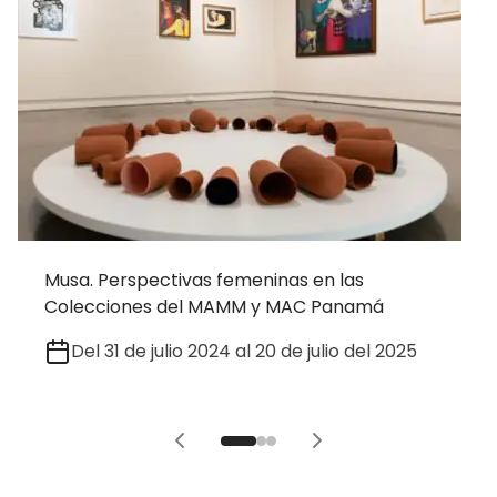
Musa. Perspectivas femeninas en las
Colecciones del MAMM y MAC Panamá
Del 31 de julio 2024 al 20 de julio del 2025