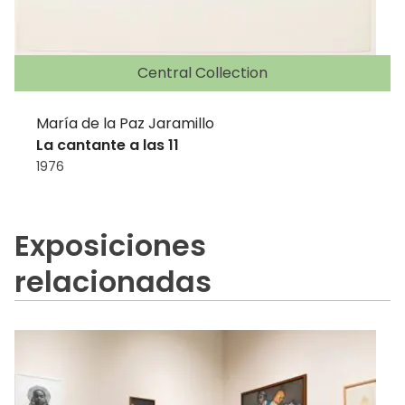
Central Collection
María de la Paz Jaramillo
La cantante a las 11
1976
Exposiciones
relacionadas