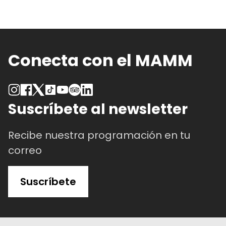
Conecta con el MAMM
Suscríbete al newsletter
Recibe nuestra programación en tu
correo
Suscríbete