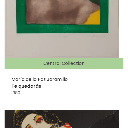
Central Collection
María de la Paz Jaramillo
Te quedarás
1980