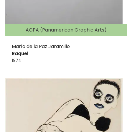
AGPA (Panamerican Graphic Arts)
María de la Paz Jaramillo
Raquel
1974