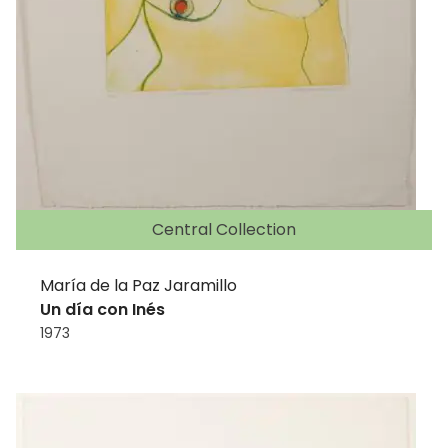
Central Collection
María de la Paz Jaramillo
Un día con Inés
1973