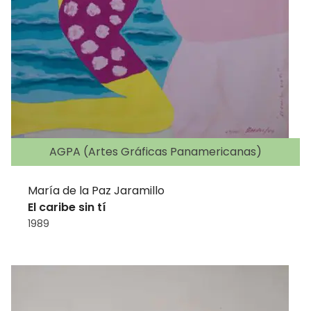
AGPA (Artes Gráficas Panamericanas)
María de la Paz Jaramillo
El caribe sin tí
1989