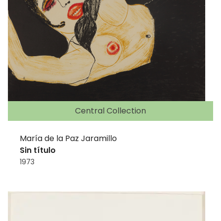
Central Collection
María de la Paz Jaramillo
Sin título
1973