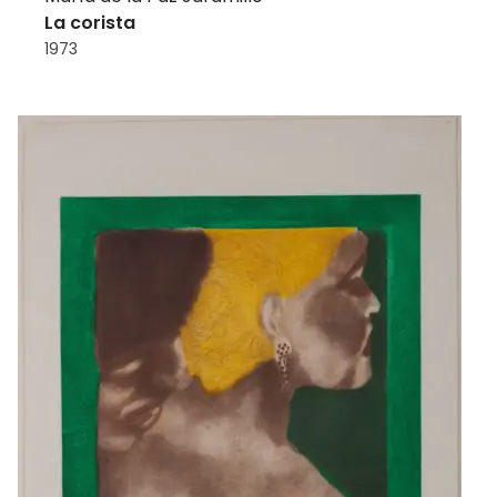
La corista
1973