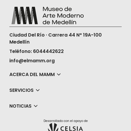
Ciudad Del Río · Carrera 44 N° 19A-100
Medellín
Teléfono: 6044442622
info@elmamm.org
ACERCA DEL MAMM
SERVICIOS
NOTICIAS
Desarrollado con el apoyo de