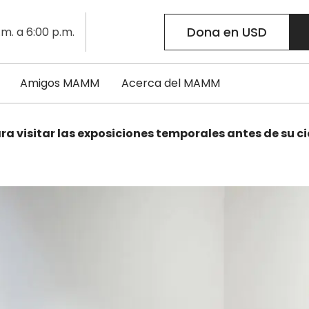
Dona en USD
.m. a 6:00 p.m.
Amigos MAMM
Acerca del MAMM
ra visitar las exposiciones temporales antes de su ci