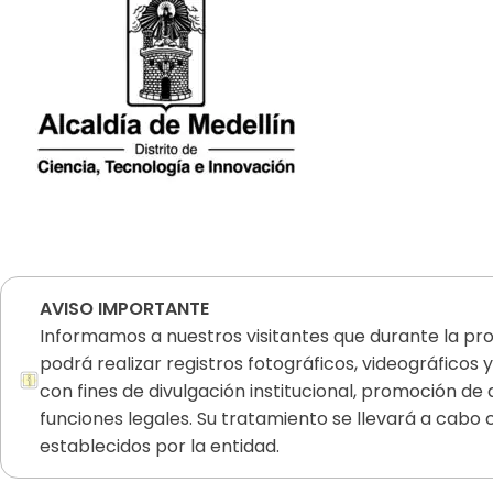
AVISO IMPORTANTE
Informamos a nuestros visitantes que durante la pro
podrá realizar registros fotográficos, videográficos y
con fines de divulgación institucional, promoción de
funciones legales. Su tratamiento se llevará a cabo 
establecidos por la entidad.