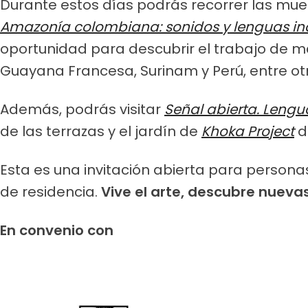
Durante estos días podrás recorrer las mu
Amazonía colombiana: sonidos y lenguas in
oportunidad para descubrir el trabajo de m
Guayana Francesa, Surinam y Perú, entre ot
Además, podrás visitar
Señal abierta. Lengua
de las terrazas y el jardín de
Khoka Project
d
Esta es una invitación abierta para persona
de residencia.
Vive el arte, descubre nuevas
En convenio con