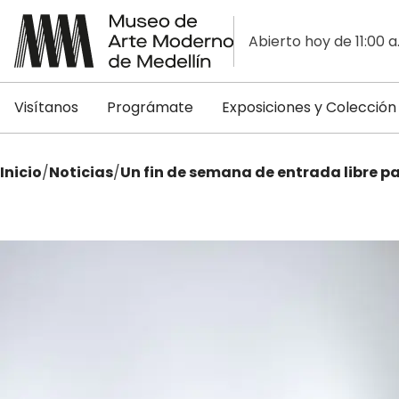
Abierto hoy de 11:00 a
Visítanos
Prográmate
Exposiciones y Colección
Inicio
/
Noticias
/
Un fin de semana de entrada libre pa