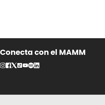
Conecta con el MAMM