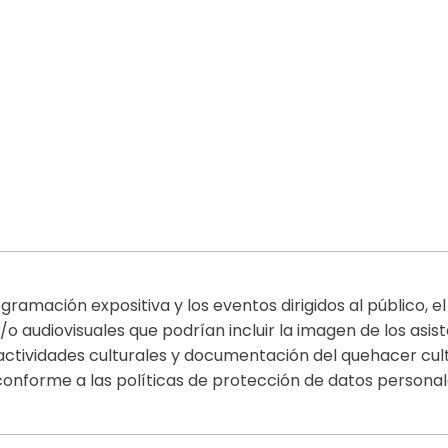
gramación expositiva y los eventos dirigidos al público, 
/o audiovisuales que podrían incluir la imagen de los asist
 actividades culturales y documentación del quehacer cul
conforme a las políticas de protección de datos personal