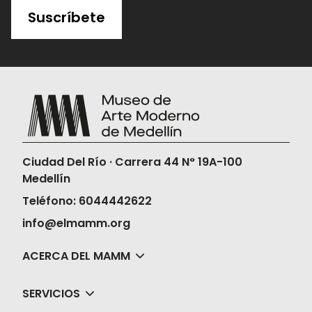
Suscríbete
Ciudad Del Río · Carrera 44 N° 19A-100
Medellín
Teléfono: 6044442622
info@elmamm.org
ACERCA DEL MAMM
SERVICIOS