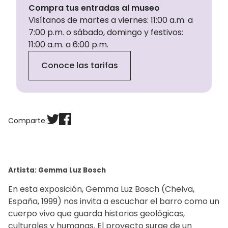
Compra tus entradas al museo
Visítanos de martes a viernes: 11:00 a.m. a
7:00 p.m. o sábado, domingo y festivos:
11:00 a.m. a 6:00 p.m.
Conoce las tarifas
Comparte:
Artista: Gemma Luz Bosch
En esta exposición, Gemma Luz Bosch (Chelva,
España, 1999) nos invita a escuchar el barro como un
cuerpo vivo que guarda historias geológicas,
culturales y humanas. El proyecto surge de un