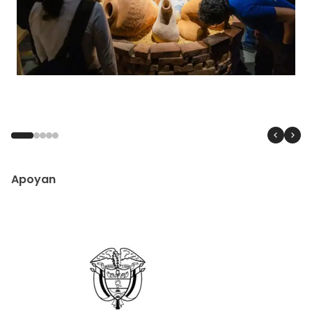
Apoyan