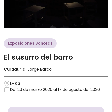
Exposiciones Sonoras
El susurro del barro
Curaduría:
Jorge Barco
LAB 3
Del 26 de marzo 2026 al 17 de agosto del 2026