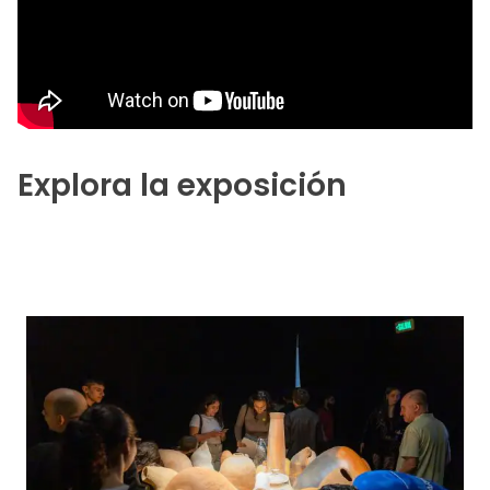
Explora la exposición