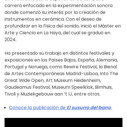
carrera enfocada en la experimentación sonora
donde comenzó su interés por la creación de
instrumentos en cerámica. Con el deseo de
profundizar en la física del sonido, inició el Máster en
Arte y Ciencia en La Haya, del cual se graduó en
2024.
Ha presentado su trabajo en distintos festivales y
exposiciones en los Países Bajos, España, Alemania,
Portugal y Noruega, como Rewire Festival, la Bienal
de Artes Contemporáneas Madrid–Lisboa, Into The
Great Wide Open, Art Museum Heidenheim,
Gaudeamus Festival, Museum Speelklok, Bimhuis,
Tivoli y Muziekgebouw aan ’t IJ, entre otros.
Conoce la publicación de
El susurro del barro