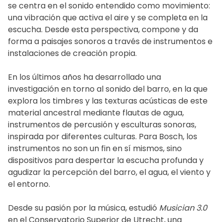
se centra en el sonido entendido como movimiento:
una vibración que activa el aire y se completa en la
escucha. Desde esta perspectiva, compone y da
forma a paisajes sonoros a través de instrumentos e
instalaciones de creación propia.
En los últimos años ha desarrollado una
investigación en torno al sonido del barro, en la que
explora los timbres y las texturas acústicas de este
material ancestral mediante flautas de agua,
instrumentos de percusión y esculturas sonoras,
inspirada por diferentes culturas. Para Bosch, los
instrumentos no son un fin en sí mismos, sino
dispositivos para despertar la escucha profunda y
agudizar la percepción del barro, el agua, el viento y
el entorno.
Desde su pasión por la música, estudió
Musician 3.0
en el Conservatorio Superior de Utrecht, una