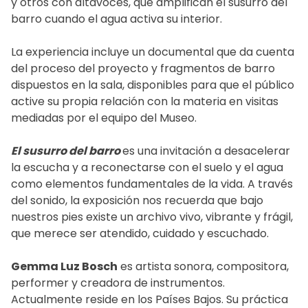
y otros con altavoces, que amplifican el susurro del
barro cuando el agua activa su interior.
La experiencia incluye un documental que da cuenta
del proceso del proyecto y fragmentos de barro
dispuestos en la sala, disponibles para que el público
active su propia relación con la materia en visitas
mediadas por el equipo del Museo.
El susurro del barro
es una invitación a desacelerar
la escucha y a reconectarse con el suelo y el agua
como elementos fundamentales de la vida. A través
del sonido, la exposición nos recuerda que bajo
nuestros pies existe un archivo vivo, vibrante y frágil,
que merece ser atendido, cuidado y escuchado.
Gemma Luz Bosch
es artista sonora, compositora,
performer y creadora de instrumentos.
Actualmente reside en los Países Bajos. Su práctica