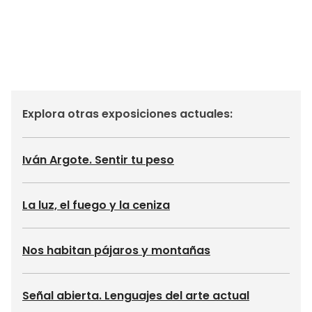
Explora otras exposiciones actuales:
Iván Argote. Sentir tu peso
La luz, el fuego y la ceniza
Nos habitan pájaros y montañas
Señal abierta. Lenguajes del arte actual