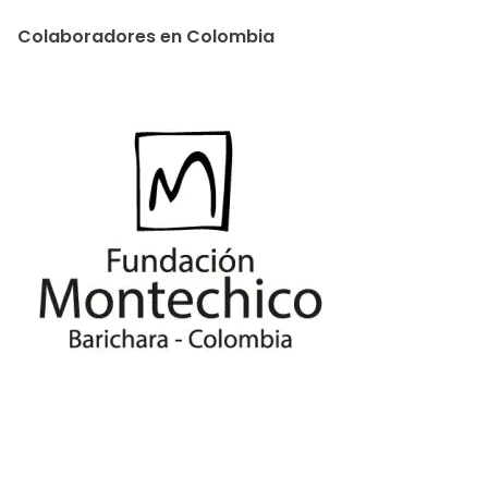
Colaboradores en Colombia