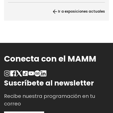
Ir a exposiciones actuales
Conecta con el MAMM
Suscríbete al newsletter
Recibe nuestra programación en tu
correo