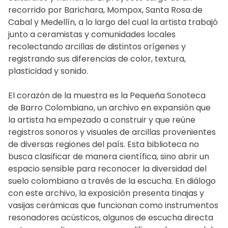
recorrido por Barichara, Mompox, Santa Rosa de
Cabal y Medellín, a lo largo del cual la artista trabajó
junto a ceramistas y comunidades locales
recolectando arcillas de distintos orígenes y
registrando sus diferencias de color, textura,
plasticidad y sonido.
El corazón de la muestra es la Pequeña Sonoteca
de Barro Colombiano, un archivo en expansión que
la artista ha empezado a construir y que reúne
registros sonoros y visuales de arcillas provenientes
de diversas regiones del país. Esta biblioteca no
busca clasificar de manera científica, sino abrir un
espacio sensible para reconocer la diversidad del
suelo colombiano a través de la escucha. En diálogo
con este archivo, la exposición presenta tinajas y
vasijas cerámicas que funcionan como instrumentos
resonadores acústicos, algunos de escucha directa