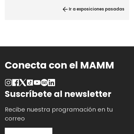
Ir a exposiciones pasadas
Conecta con el MAMM
Suscríbete al newsletter
Recibe nuestra programación en tu
correo