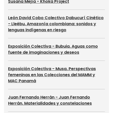
Susana Mejía - Khoka Project
León David Cobo Colectivo Dabucurí Cinético
- Lleébu. Amazonía colombiana: sonidos y
lenguas indígenas en riesgo
Exposición Colectiva - Bubuia. Aguas como
fuente de imaginaciones y deseos
Exposición Colectiva - Musa. Perspectivas
femeninas en las Colecciones del MAMM y
MAC Panamá
Juan Fernando Herrán - Juan Fernando
Herrán. Materialidades y constelaciones