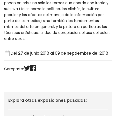
ponen en crisis no sólo los temas que aborda con ironía y
sutileza (tales como la política, los clichés, la cultura
popular y los efectos del manejo de la información por
parte de los medios) sino también los fundamentos
mismos del arte en general, y la pintura en particular: las
técnicas artísticas, la idea de apropiación, el uso del color,
entre otros.
Del 27 de junio 2018 al 09 de septiembre del 2018
Comparte:
Explora otras exposiciones pasadas: