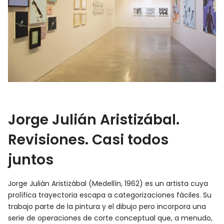
Jorge Julián Aristizábal.
Revisiones. Casi todos
juntos
Jorge Julián Aristizábal (Medellín, 1962) es un artista cuya
prolífica trayectoria escapa a categorizaciones fáciles. Su
trabajo parte de la pintura y el dibujo pero incorpora una
serie de operaciones de corte conceptual que, a menudo,