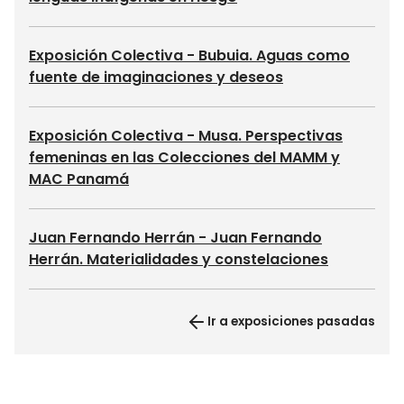
Exposición Colectiva - Bubuia. Aguas como
fuente de imaginaciones y deseos
Exposición Colectiva - Musa. Perspectivas
femeninas en las Colecciones del MAMM y
MAC Panamá
Juan Fernando Herrán - Juan Fernando
Herrán. Materialidades y constelaciones
Ir a exposiciones pasadas