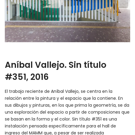
Aníbal Vallejo. Sin título
#351, 2016
El trabajo reciente de Aníbal Vallejo, se centra en la
relación entre la pintura y el espacio que la contiene. En
sus dibujos y pinturas, en los que prima la geometría, se da
una exploración del espacio a partir de composiciones que
se basan en la forma y el color. Sin título #351 es una
instalación pensada específicamente para el hall de
ingreso del MAMM que, a pesar de ser realizada