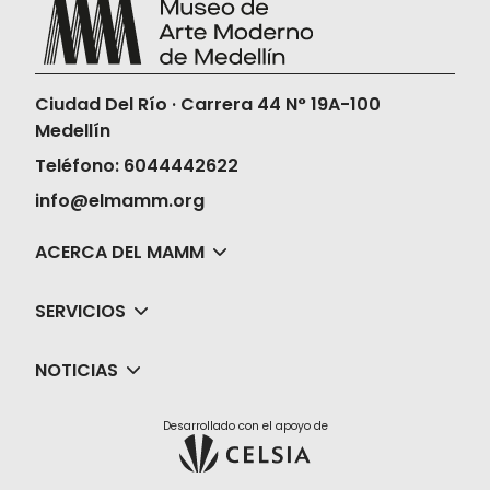
Ciudad Del Río · Carrera 44 N° 19A-100
Medellín
Teléfono: 6044442622
info@elmamm.org
ACERCA DEL MAMM
SERVICIOS
NOTICIAS
Desarrollado con el apoyo de