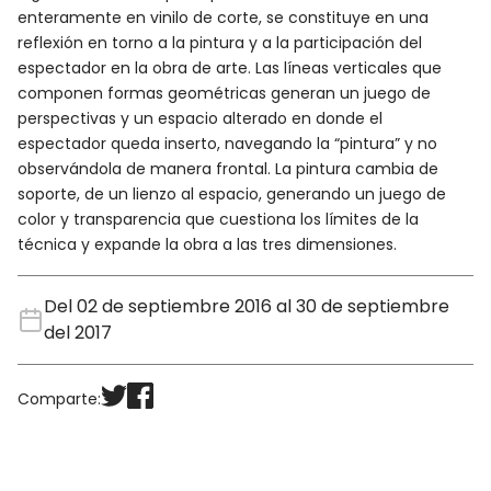
enteramente en vinilo de corte, se constituye en una
reflexión en torno a la pintura y a la participación del
espectador en la obra de arte. Las líneas verticales que
componen formas geométricas generan un juego de
perspectivas y un espacio alterado en donde el
espectador queda inserto, navegando la “pintura” y no
observándola de manera frontal. La pintura cambia de
soporte, de un lienzo al espacio, generando un juego de
color y transparencia que cuestiona los límites de la
técnica y expande la obra a las tres dimensiones.
Del 02 de septiembre 2016 al 30 de septiembre
del 2017
Comparte: