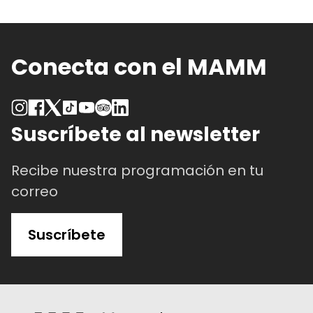
Conecta con el MAMM
Suscríbete al newsletter
Recibe nuestra programación en tu
correo
Suscríbete