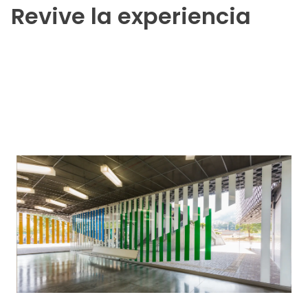
Revive la experiencia