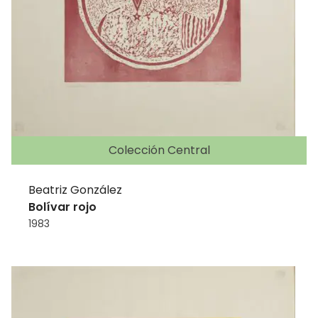
Colección Central
Beatriz González
Bolívar rojo
1983