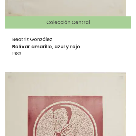
Colección Central
Beatriz González
Bolívar amarillo, azul y rojo
1983