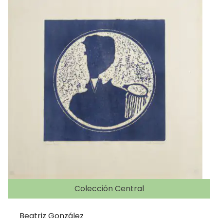
Colección Central
Beatriz González