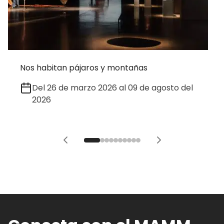
Nos habitan pájaros y montañas
Del 26 de marzo 2026 al 09 de agosto del
2026