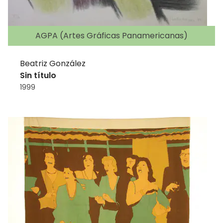
AGPA (Artes Gráficas Panamericanas)
Beatriz González
Sin título
1999