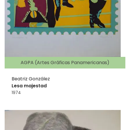
AGPA (Artes Gráficas Panamericanas)
Beatriz González
Lesa majestad
1974