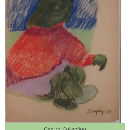
Central Collection