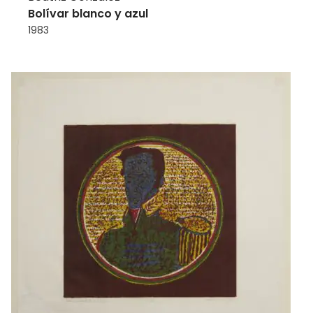
Bolívar blanco y azul
1983