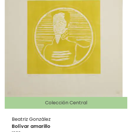
Colección Central
Beatriz González
Bolívar amarillo