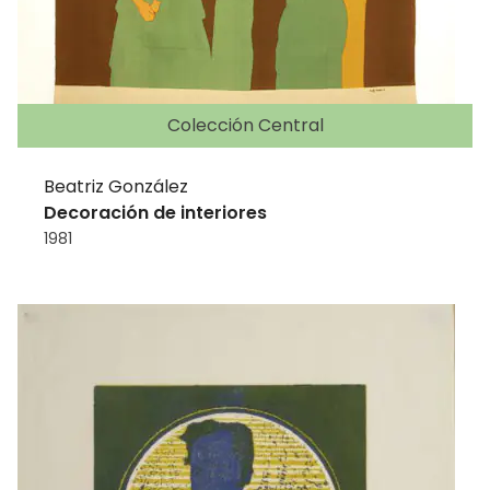
Colección Central
Beatriz González
Decoración de interiores
1981