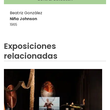
Beatriz González
Niña Johnson
1965
Exposiciones
relacionadas