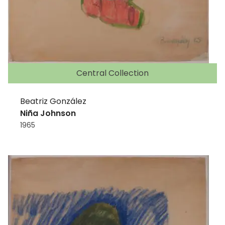
Central Collection
Beatriz González
Niña Johnson
1965