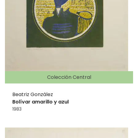
Colección Central
Beatriz González
Bolívar amarillo y azul
1983