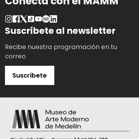
Conecta con el MAMM
Suscríbete al newsletter
Recibe nuestra programación en tu
correo
Suscríbete