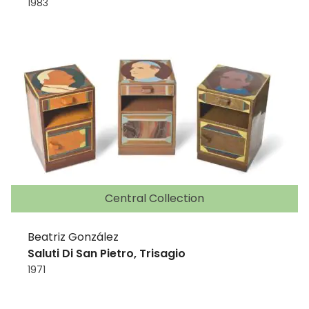
1983
Central Collection
Beatriz González
Saluti Di San Pietro, Trisagio
1971