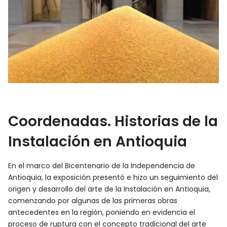
Coordenadas. Historias de la
Instalación en Antioquia
En el marco del Bicentenario de la Independencia de
Antioquia, la exposición presentó e hizo un seguimiento del
origen y desarrollo del arte de la Instalación en Antioquia,
comenzando por algunas de las primeras obras
antecedentes en la región, poniendo en evidencia el
proceso de ruptura con el concepto tradicional del arte