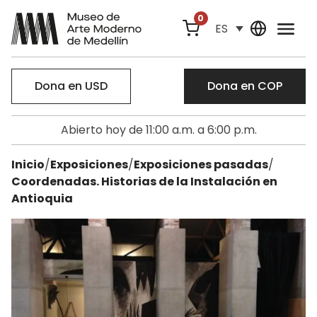
0
ES
Dona en USD
Dona en COP
Abierto hoy de 11:00 a.m. a 6:00 p.m.
Inicio
/
Exposiciones
/
Exposiciones pasadas
/
Coordenadas. Historias de la Instalación en
Antioquia