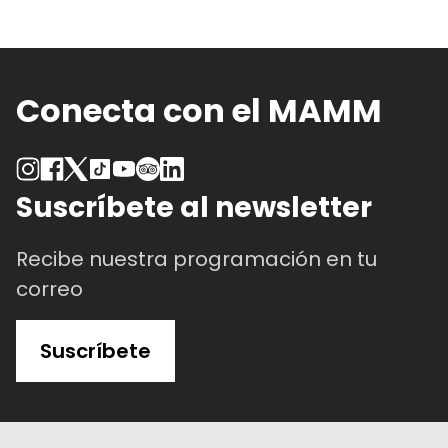
Conecta con el MAMM
Suscríbete al newsletter
Recibe nuestra programación en tu
correo
Suscríbete