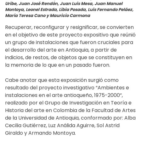
Uribe, Juan José Rendón, Juan Luis Mesa, Juan Manuel
Montoya, Leonel Estrada, Libia Posada, Luis Fernando Peláez,
María Teresa Cano y Mauricio Carmona
Recuperar, reconfigurar y resignificar, se convierten
en el objetivo de este proyecto expositivo que reúnió
un grupo de instalaciones que fueron cruciales para
el desarrollo del arte en Antioquia, a partir de
indicios, de restos, de objetos que se constituyen en
la memoria de lo que en un pasado fueron.
Cabe anotar que esta exposición surgió como
resultado del proyecto investigativo “Ambientes e
instalaciones en el arte antioqueño, 1975-2000”,
realizado por el Grupo de Investigación en Teoría e
Historia del arte en Colombia de la Facultad de Artes
de la Universidad de Antioquia, conformado por: Alba
Cecilia Gutiérrez, Luz Análida Aguirre, Sol Astrid
Giraldo y Armando Montoya.