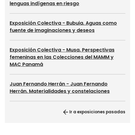
lenguas indígenas en riesgo
Exposición Colectiva - Bubuia. Aguas como
fuente de imaginaciones y deseos
Exposición Colectiva - Musa. Perspectivas
femeninas en las Colecciones del MAMM y
MAC Panamá
Juan Fernando Herrán - Juan Fernando
Herrán. Materialidades y constelaciones
Ir a exposiciones pasadas