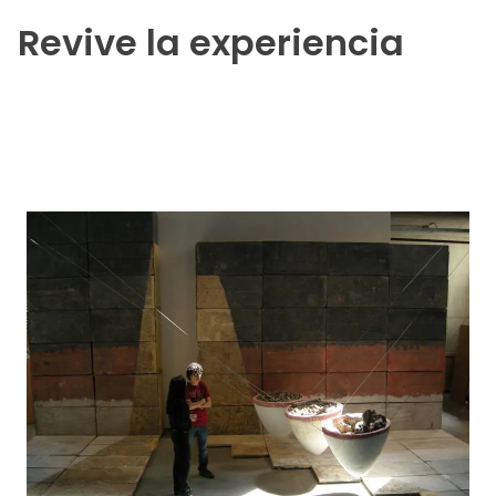
Revive la experiencia