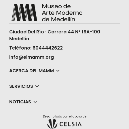
Ciudad Del Río · Carrera 44 N° 19A-100
Medellín
Teléfono: 6044442622
info@elmamm.org
ACERCA DEL MAMM
SERVICIOS
NOTICIAS
Desarrollado con el apoyo de