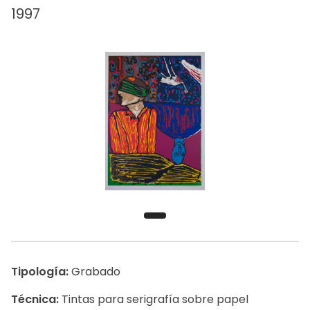
1997
Tipología:
Grabado
Técnica:
Tintas para serigrafía sobre papel