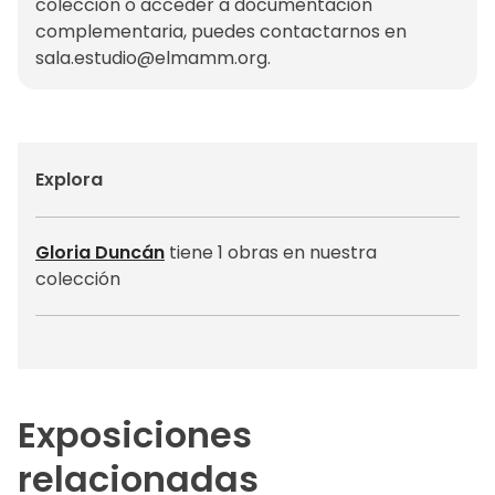
colección o acceder a documentación
complementaria, puedes contactarnos en
sala.estudio@elmamm.org
.
Explora
Gloria Duncán
tiene 1 obras en nuestra
colección
Exposiciones
relacionadas