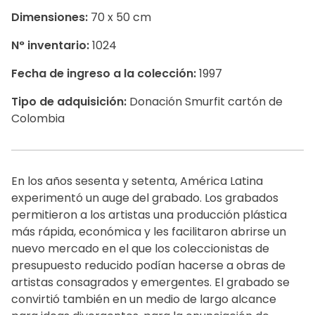
Dimensiones:
70 x 50 cm
N° inventario:
1024
Fecha de ingreso a la colección:
1997
Tipo de adquisición:
Donación Smurfit cartón de
Colombia
En los años sesenta y setenta, América Latina
experimentó un auge del grabado. Los grabados
permitieron a los artistas una producción plástica
más rápida, económica y les facilitaron abrirse un
nuevo mercado en el que los coleccionistas de
presupuesto reducido podían hacerse a obras de
artistas consagrados y emergentes. El grabado se
convirtió también en un medio de largo alcance