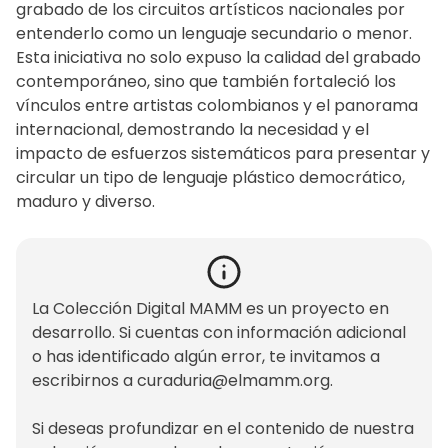
grabado de los circuitos artísticos nacionales por
entenderlo como un lenguaje secundario o menor.
Esta iniciativa no solo expuso la calidad del grabado
contemporáneo, sino que también fortaleció los
vínculos entre artistas colombianos y el panorama
internacional, demostrando la necesidad y el
impacto de esfuerzos sistemáticos para presentar y
circular un tipo de lenguaje plástico democrático,
maduro y diverso.
La Colección Digital MAMM es un proyecto en
desarrollo. Si cuentas con información adicional
o has identificado algún error, te invitamos a
escribirnos a
curaduria@elmamm.org
.
Si deseas profundizar en el contenido de nuestra