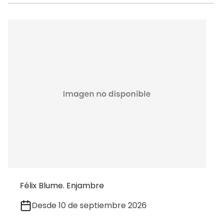
Félix Blume. Enjambre
Desde 10 de septiembre 2026