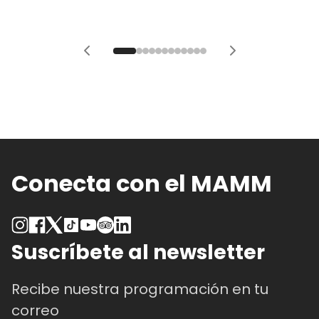
Conecta con el MAMM
Suscríbete al newsletter
Recibe nuestra programación en tu
correo