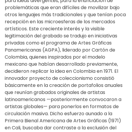
para ideas divergentes, para la enunciación de
problemáticas que eran difíciles de movilizar bajo
otros lenguajes más tradicionales y que tenían poca
recepción en las microesferas de los mercados
artísticos. Este creciente interés y la visible
legitimación del grabado se tradujo en iniciativas
privadas como el programa de Artes Gráficas
Panamericanas (AGPA), liderado por Cartón de
Colombia, quienes inspirados por el modelo
mexicano que habían desarrollado previamente,
decidieron replicar la idea en Colombia en 1971. El
innovador proyecto de coleccionismo consistió
básicamente en la creación de portafolios anuales
que reunían grabados originales de artistas
latinoamericanos —posteriormente convocaron a
artistas globales— para ponerlos en formatos de
circulación masiva. Dicho esfuerzo aunado a la
Primera Bienal Americana de Artes Gráficas (1971)
en Cali, buscaba dar contraste a la exclusión del