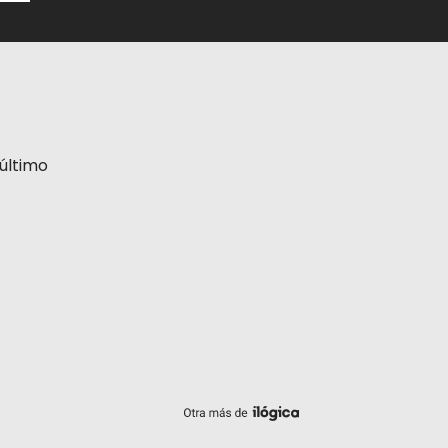
último