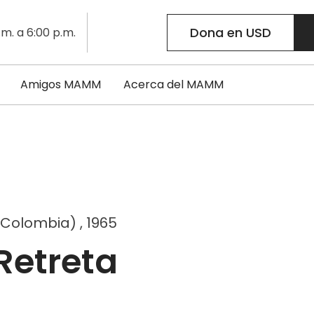
Dona en USD
.m. a 6:00 p.m.
Amigos MAMM
Acerca del MAMM
Colombia) , 1965
Retreta