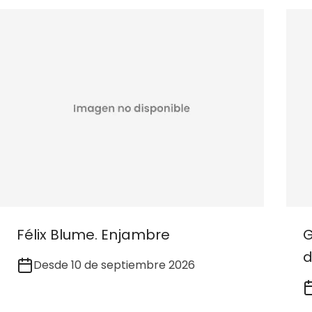
Félix Blume. Enjambre
G
d
Desde 10 de septiembre 2026