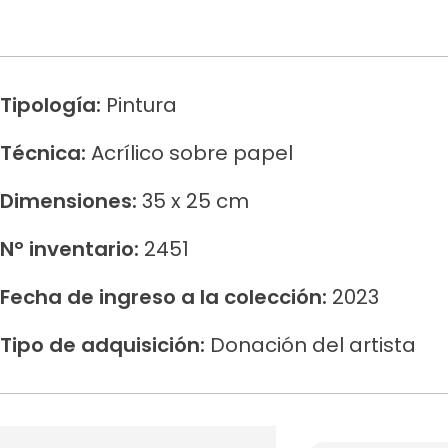
Tipología:
Pintura
Técnica:
Acrílico sobre papel
Dimensiones:
35 x 25 cm
N° inventario:
2451
Fecha de ingreso a la colección:
2023
Tipo de adquisición:
Donación del artista