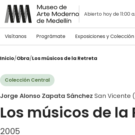
Abierto hoy de 11:00 a
Visítanos
Prográmate
Exposiciones y Colección
Inicio
/
Obra
/
Los músicos de la Retreta
Colección Central
Jorge Alonso Zapata Sánchez
San Vicente (
Los músicos de la 
2005