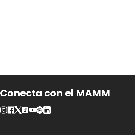
Conecta con el MAMM