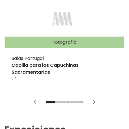
Fotografía
Salas Portugal
Capilla para las Capuchinas
Sacramentarias
s.f.