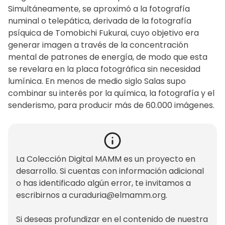
Simultáneamente, se aproximó a la fotografía
numinal o telepática, derivada de la fotografía
psíquica de Tomobichi Fukurai, cuyo objetivo era
generar imagen a través de la concentración
mental de patrones de energía, de modo que esta
se revelara en la placa fotográfica sin necesidad
lumínica. En menos de medio siglo Salas supo
combinar su interés por la química, la fotografía y el
senderismo, para producir más de 60.000 imágenes.
La Colección Digital MAMM es un proyecto en
desarrollo. Si cuentas con información adicional
o has identificado algún error, te invitamos a
escribirnos a
curaduria@elmamm.org
.
Si deseas profundizar en el contenido de nuestra