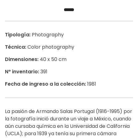
Tipología:
Photography
Técnica:
Color photography
Dimensiones:
40 x 50 cm
N° inventario:
391
Fecha de ingreso a la colección:
1981
La pasión de Armando Salas Portugal (1916-1995) por
la fotografía inició durante un viaje a México, cuando
aún cursaba química en la Universidad de California
(UCLA); para 1939 ya tenía su primera cámara