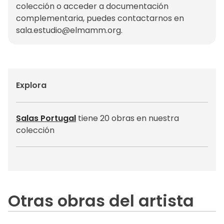
colección o acceder a documentación
complementaria, puedes contactarnos en
sala.estudio@elmamm.org
.
Explora
Salas Portugal
tiene 20 obras en nuestra
colección
Otras obras del artista