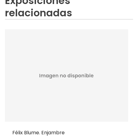
Exposiciones
relacionadas
Félix Blume. Enjambre