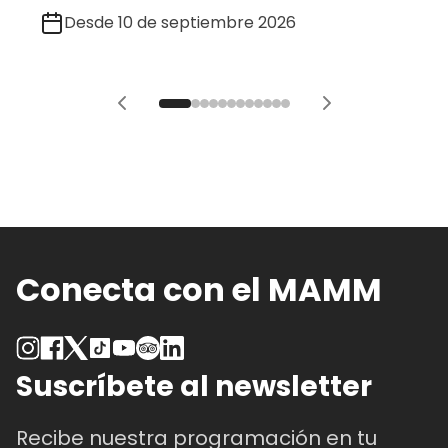
Desde 10 de septiembre 2026
Conecta con el MAMM
Suscríbete al newsletter
Recibe nuestra programación en tu