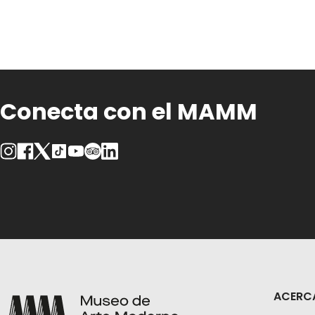
Conecta con el MAMM
ACERC