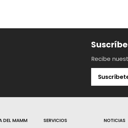
Suscríbe
Recibe nues
Suscríbet
A DEL MAMM
SERVICIOS
NOTICIAS