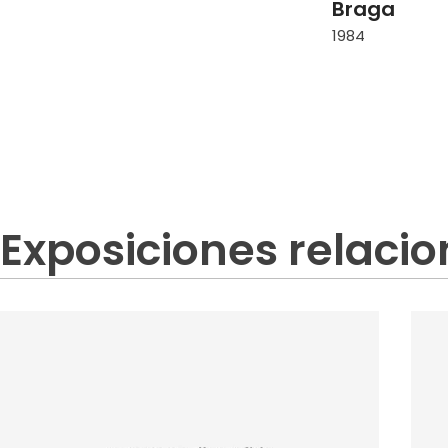
Braga
1984
Exposiciones relaci