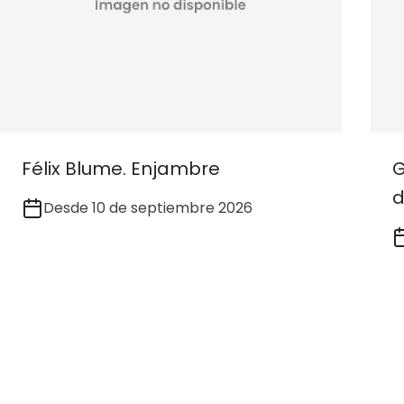
Félix Blume. Enjambre
G
d
Desde 10 de septiembre 2026