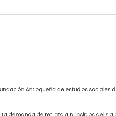
Fundación Antioqueña de estudios sociales d
alta demanda de retrato a principios del sig