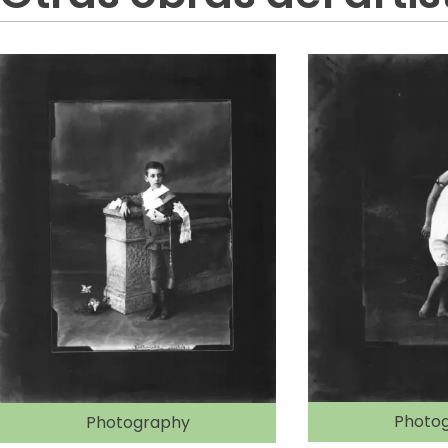
Photo
Photography