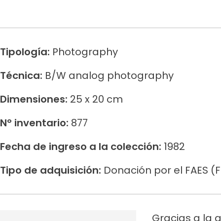
Tipología:
Photography
Técnica:
B/W analog photography
Dimensiones:
25 x 20 cm
N° inventario:
877
Fecha de ingreso a la colección:
1982
Tipo de adquisición:
Donación por el FAES (
Gracias a la 