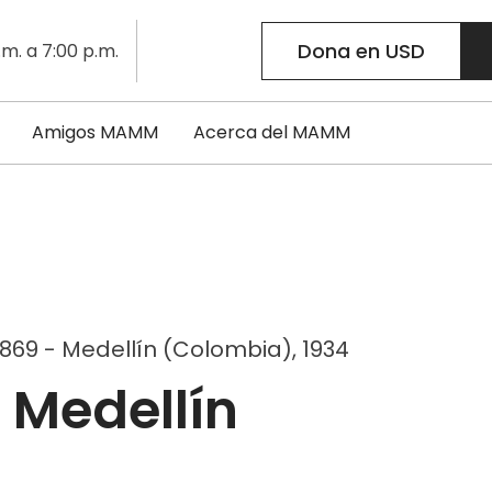
Dona en USD
.m. a 7:00 p.m.
Amigos MAMM
Acerca del MAMM
869 - Medellín (Colombia), 1934
 Medellín