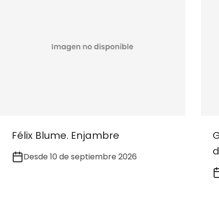
Félix Blume. Enjambre
G
d
Desde 10 de septiembre 2026